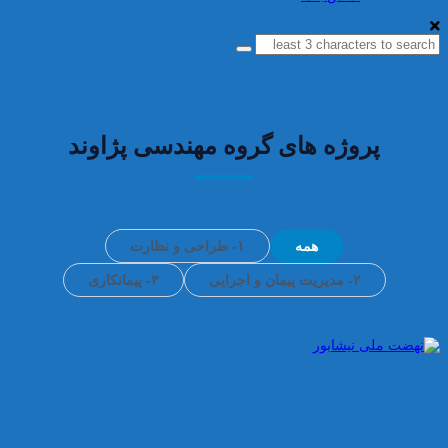
پروژه های گروه مهندسی پژاوند
همه
۱- طراحی و نظارت
۲- مدیریت پیمان و اجرایی
۳- پیمانکاری