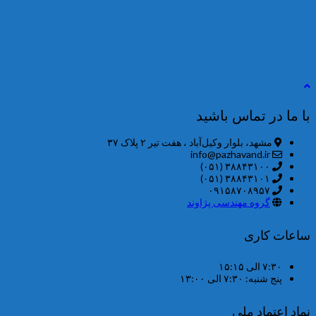
با ما در تماس باشید
مشهد، بلوار وکیل‌آباد ، هفت تیر ۲ پلاک ۳۷
info@pazhavand.ir
۳۸۸۴۳۱۰۰ (۰۵۱)
۳۸۸۴۳۱۰۱ (۰۵۱)
۰۹۱۵۸۷۰۸۹۵۷
گروه مهندسی پژاوند
ساعات کاری
۷:۳۰ الی ۱۵:۱۵
پنج شنبه: ۷:۳۰ الی ۱۳:۰۰
نماد اعتماد ملی